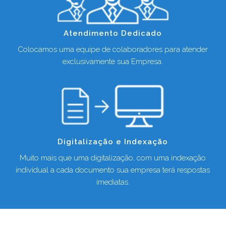
Atendimento Dedicado
Colocamos uma equipe de colaboradores para atender
exclusivamente sua Empresa.
Digitalização e Indexação
Muito mais que uma digitalização, com uma indexação
individual a cada documento sua empresa terá respostas
imediatas.