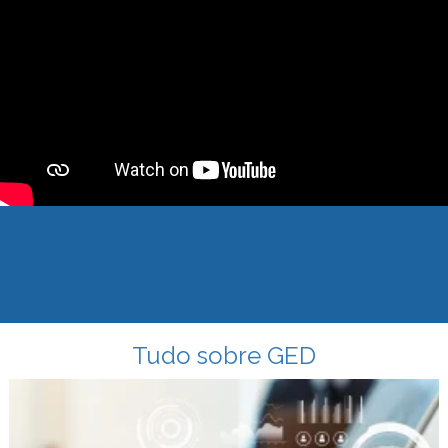
Tudo sobre GED