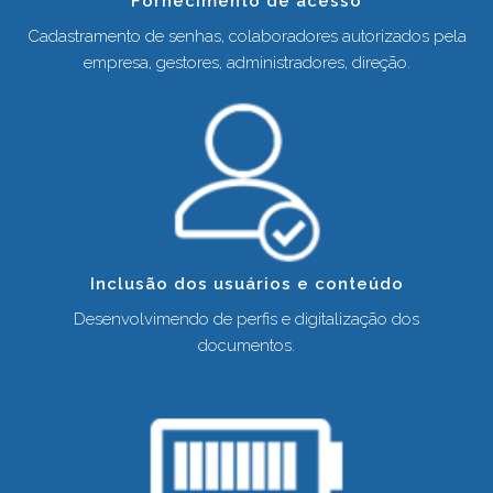
Fornecimento de acesso
Cadastramento de senhas, colaboradores autorizados pela
empresa, gestores, administradores, direção.
Inclusão dos usuários e conteúdo
Desenvolvimendo de perfis e digitalização dos
documentos.