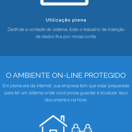
Utilização plena
Desfrute a vontade do sistema, todo o trabalho de inserção
de dados fica por nossa conta.
O AMBIENTE ON-LINE PROTEGIDO
Em plena era da internet, sua empresa tem que estar preparada
para ter um sistema onde você possa guardar e localizar seus
documentos na hora.