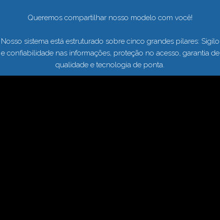
Queremos compartilhar nosso modelo com você!
Nosso sistema está estruturado sobre cinco grandes pilares: Sigilo
e confiabilidade nas informações, proteção no acesso, garantia de
qualidade e tecnologia de ponta.