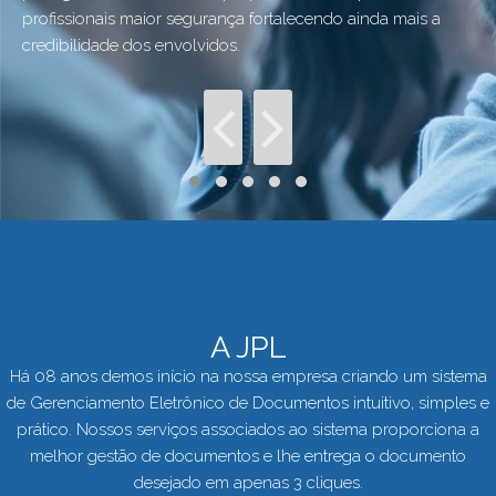
profissionais maior segurança fortalecendo ainda mais a
credibilidade dos envolvidos.
A JPL
Há 08 anos demos início na nossa empresa criando um sistema
de Gerenciamento Eletrônico de Documentos intuitivo, simples e
prático. Nossos serviços associados ao sistema proporciona a
melhor gestão de documentos e lhe entrega o documento
desejado em apenas 3 cliques.