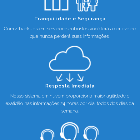
Tranquilidade e Segurança
Com 4 backups em servidores robustos você terá a certeza de
que nunca perderá suas informações.
Resposta Imediata
Nosso sistema em nuvem proporciona maior agilidade e
exatidão nas informações 24 horas por dia, todos dos dias da
semana.