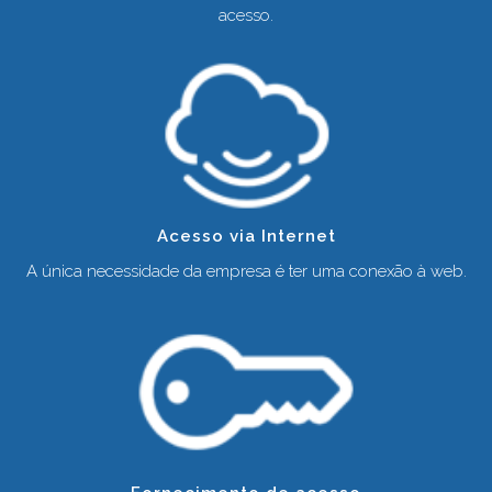
acesso.
Acesso via Internet
A única necessidade da empresa é ter uma conexão à web.