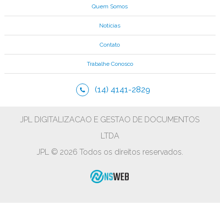
Quem Somos
Notícias
Contato
Trabalhe Conosco
(14) 4141-2829
JPL DIGITALIZACAO E GESTAO DE DOCUMENTOS
LTDA
JPL © 2026 Todos os direitos reservados.