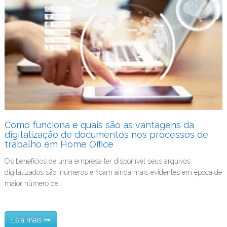
Como funciona e quais são as vantagens da
digitalização de documentos nos processos de
trabalho em Home Office
Os benefícios de uma empresa ter disponível seus arquivos
digitalizados são inúmeros e ficam ainda mais evidentes em época de
maior número de...
Leia mais