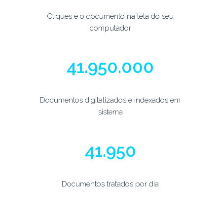
Cliques e o documento na tela do seu
computador
50.000.000
Documentos digitalizados e indexados em
sistema
50.000
Documentos tratados por dia