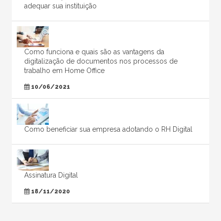
adequar sua instituição
Como funciona e quais são as vantagens da
digitalização de documentos nos processos de
trabalho em Home Office
10/06/2021
Como beneficiar sua empresa adotando o RH Digital
Assinatura Digital
18/11/2020