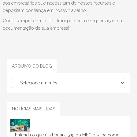
aos empresários que necessitam de nossos recursos e
depositam confiança em nosso trabalho.
Conte sempre com a JPL: transparência e organização na
documentação de sua empresa!
ARQUIVO DO BLOG
NOTÍCIAS MAIS LIDAS
Entenda o que é a Portaria 315 do MEC e saiba como